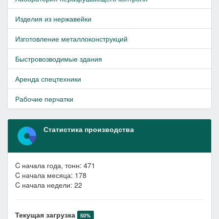
Изделия из нержавейки
Изготовление металлоконструкций
Быстровозводимые здания
Аренда спецтехники
Рабочие перчатки
Статистика производства
C начала года, тонн: 471
C начала месяца: 178
C начала недели: 22
Текущая загрузка
50%