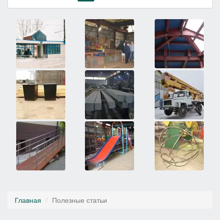
Главная
Полезные статьи