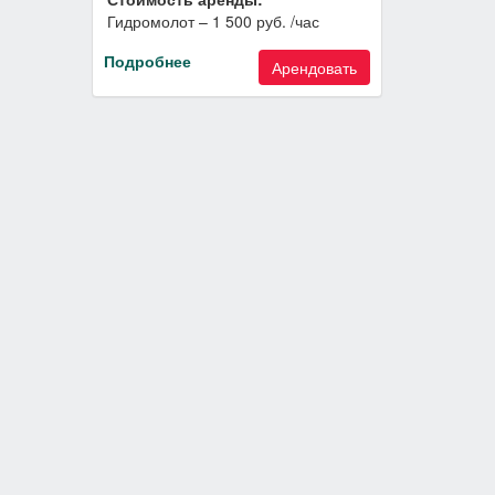
Гидромолот – 1 500 руб. /час
Подробнее
Арендовать