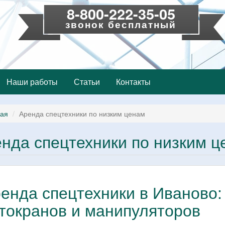
8-800-222-35-05
звонок бесплатный
Наши работы
Статьи
Контакты
ная
Аренда спецтехники по низким ценам
нда спецтехники по низким ц
енда спецтехники в Иваново:
токранов и манипуляторов