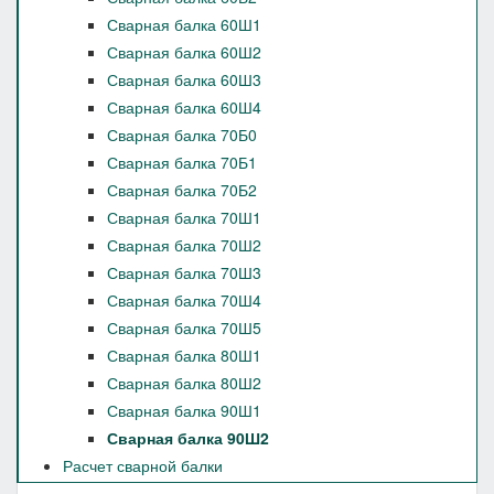
Сварная балка 60Ш1
Сварная балка 60Ш2
Сварная балка 60Ш3
Сварная балка 60Ш4
Сварная балка 70Б0
Сварная балка 70Б1
Сварная балка 70Б2
Сварная балка 70Ш1
Сварная балка 70Ш2
Сварная балка 70Ш3
Сварная балка 70Ш4
Сварная балка 70Ш5
Сварная балка 80Ш1
Сварная балка 80Ш2
Сварная балка 90Ш1
Сварная балка 90Ш2
Расчет сварной балки