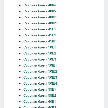
Сварная балка 40К4
Сварная балка 40К5
Сварная балка 40Ш1
Сварная балка 40Ш2
Сварная балка 45Б1
Сварная балка 45Б2
Сварная балка 45Ш1
Сварная балка 50Б1
Сварная балка 50Б2
Сварная балка 50Б3
Сварная балка 50Ш1
Сварная балка 50Ш2
Сварная балка 50Ш3
Сварная балка 50Ш4
Сварная балка 55Б1
Сварная балка 55Б2
Сварная балка 60Б1
Сварная балка 60Б2