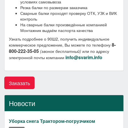
условиях самовывоза
Резка балки по размерам заказчика
Сварные балки проходят проверку ОТК, УЗК и ВИК
контроль
На сварные балки произведённые компанией
Монтажник выдаём паспорта качества
Узнать подробнее о 90Ш2, получить индивидуальное
8-
коммерческое предложение, Вы можете по телефону
800-222-35-05
(звонок бесплатный)
или по адресу
info@svarim.info
электронной почты компании
Заказать
Новости
Уборка снега Трактором-погрузчиком