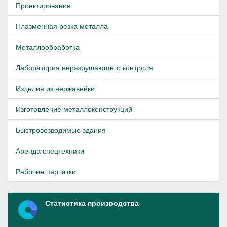
Проектирование
Плазменная резка металла
Металлообработка
Лаборатория неразрушающего контроля
Изделия из нержавейки
Изготовление металлоконструкций
Быстровозводимые здания
Аренда спецтехники
Рабочие перчатки
Статистика производства