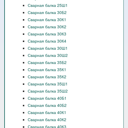
Сварная балка 25Ш1
Сварная балка 30Б2
Сварная балка 30К1
Сварная балка 30К2
Сварная балка 30К3
Сварная балка 30К4
Сварная балка 30Ш1
Сварная балка 30Ш2
Сварная балка 35Б2
Сварная балка 35К1
Сварная балка 35К2
Сварная балка 35Ш1
Сварная балка 35Ш2
Сварная балка 40Б1
Сварная балка 40Б2
Сварная балка 40К1
Сварная балка 40К2
Сварная балка 40К3