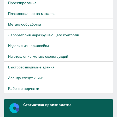
Проектирование
Плазменная резка металла
Металлообработка
Лаборатория неразрушающего контроля
Изделия из нержавейки
Изготовление металлоконструкций
Быстровозводимые здания
Аренда спецтехники
Рабочие перчатки
Статистика производства