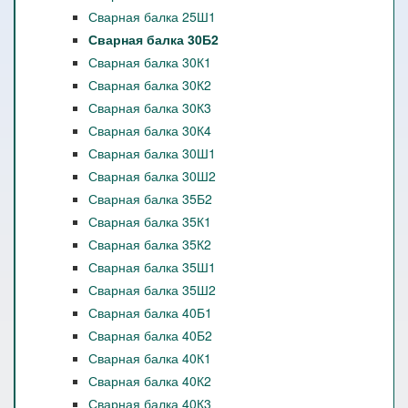
Сварная балка 25Ш1
Сварная балка 30Б2
Сварная балка 30К1
Сварная балка 30К2
Сварная балка 30К3
Сварная балка 30К4
Сварная балка 30Ш1
Сварная балка 30Ш2
Сварная балка 35Б2
Сварная балка 35К1
Сварная балка 35К2
Сварная балка 35Ш1
Сварная балка 35Ш2
Сварная балка 40Б1
Сварная балка 40Б2
Сварная балка 40К1
Сварная балка 40К2
Сварная балка 40К3