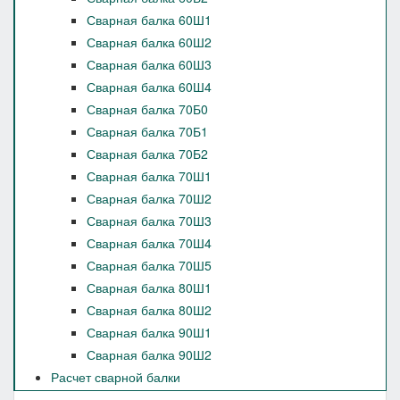
Сварная балка 60Ш1
Сварная балка 60Ш2
Сварная балка 60Ш3
Сварная балка 60Ш4
Сварная балка 70Б0
Сварная балка 70Б1
Сварная балка 70Б2
Сварная балка 70Ш1
Сварная балка 70Ш2
Сварная балка 70Ш3
Сварная балка 70Ш4
Сварная балка 70Ш5
Сварная балка 80Ш1
Сварная балка 80Ш2
Сварная балка 90Ш1
Сварная балка 90Ш2
Расчет сварной балки