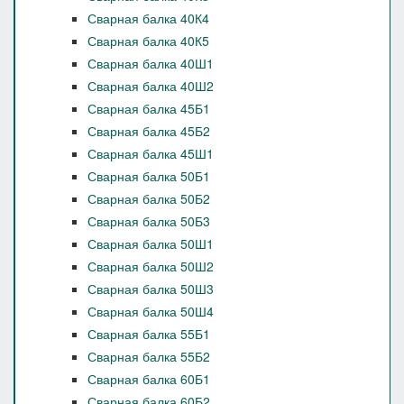
Сварная балка 40К4
Сварная балка 40К5
Сварная балка 40Ш1
Сварная балка 40Ш2
Сварная балка 45Б1
Сварная балка 45Б2
Сварная балка 45Ш1
Сварная балка 50Б1
Сварная балка 50Б2
Сварная балка 50Б3
Сварная балка 50Ш1
Сварная балка 50Ш2
Сварная балка 50Ш3
Сварная балка 50Ш4
Сварная балка 55Б1
Сварная балка 55Б2
Сварная балка 60Б1
Сварная балка 60Б2