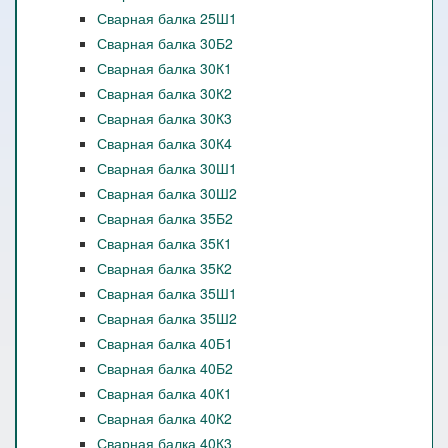
Сварная балка 25Ш1
Сварная балка 30Б2
Сварная балка 30К1
Сварная балка 30К2
Сварная балка 30К3
Сварная балка 30К4
Сварная балка 30Ш1
Сварная балка 30Ш2
Сварная балка 35Б2
Сварная балка 35К1
Сварная балка 35К2
Сварная балка 35Ш1
Сварная балка 35Ш2
Сварная балка 40Б1
Сварная балка 40Б2
Сварная балка 40К1
Сварная балка 40К2
Сварная балка 40К3