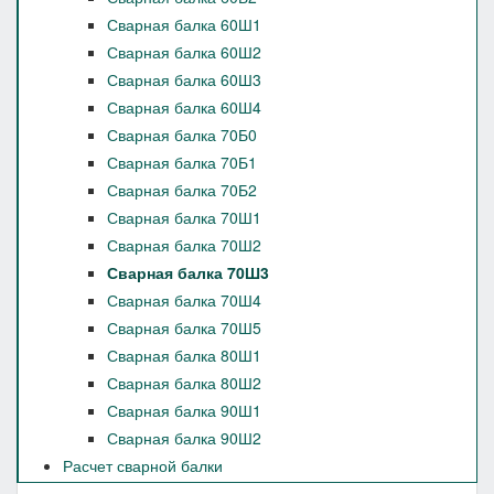
Сварная балка 60Ш1
Сварная балка 60Ш2
Сварная балка 60Ш3
Сварная балка 60Ш4
Сварная балка 70Б0
Сварная балка 70Б1
Сварная балка 70Б2
Сварная балка 70Ш1
Сварная балка 70Ш2
Сварная балка 70Ш3
Сварная балка 70Ш4
Сварная балка 70Ш5
Сварная балка 80Ш1
Сварная балка 80Ш2
Сварная балка 90Ш1
Сварная балка 90Ш2
Расчет сварной балки