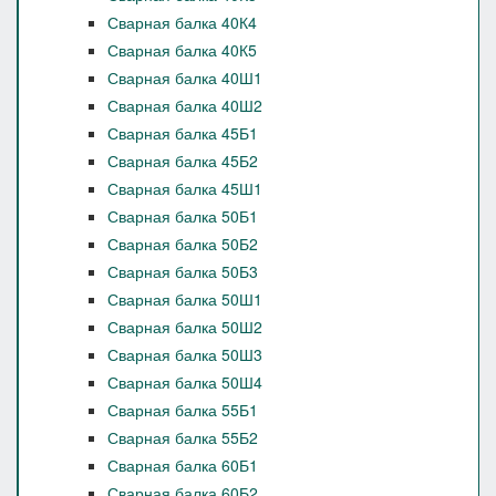
Сварная балка 40К4
Сварная балка 40К5
Сварная балка 40Ш1
Сварная балка 40Ш2
Сварная балка 45Б1
Сварная балка 45Б2
Сварная балка 45Ш1
Сварная балка 50Б1
Сварная балка 50Б2
Сварная балка 50Б3
Сварная балка 50Ш1
Сварная балка 50Ш2
Сварная балка 50Ш3
Сварная балка 50Ш4
Сварная балка 55Б1
Сварная балка 55Б2
Сварная балка 60Б1
Сварная балка 60Б2