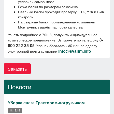
условиях самовывоза
Резка балки по размерам заказчика
Сварные балки проходят проверку ОТК, УЗК и ВИК
контроль
На сварные балки произведённые компанией
Монтажник выдаём паспорта качества
Узнать подробнее о 70Ш3, получить индивидуальное
8-
коммерческое предложение, Вы можете по телефону
800-222-35-05
(звонок бесплатный)
или по адресу
info@svarim.info
электронной почты компании
Заказать
Новости
Уборка снега Трактором-погрузчиком
11.12.18