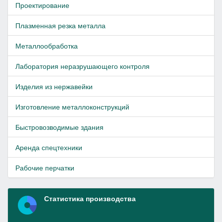
Проектирование
Плазменная резка металла
Металлообработка
Лаборатория неразрушающего контроля
Изделия из нержавейки
Изготовление металлоконструкций
Быстровозводимые здания
Аренда спецтехники
Рабочие перчатки
Статистика производства