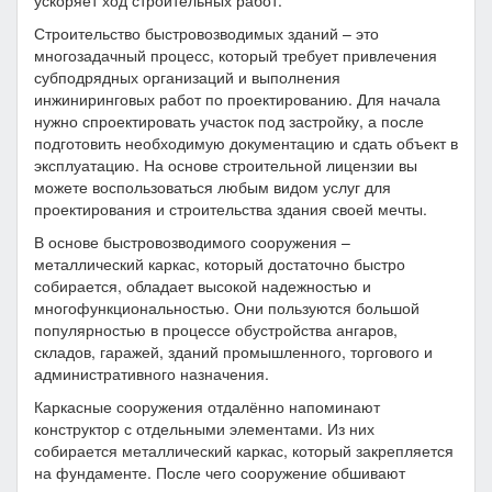
ускоряет ход строительных работ.
Строительство быстровозводимых зданий – это
многозадачный процесс, который требует привлечения
субподрядных организаций и выполнения
инжиниринговых работ по проектированию. Для начала
нужно спроектировать участок под застройку, а после
подготовить необходимую документацию и сдать объект в
эксплуатацию. На основе строительной лицензии вы
можете воспользоваться любым видом услуг для
проектирования и строительства здания своей мечты.
В основе быстровозводимого сооружения –
металлический каркас, который достаточно быстро
собирается, обладает высокой надежностью и
многофункциональностью. Они пользуются большой
популярностью в процессе обустройства ангаров,
складов, гаражей, зданий промышленного, торгового и
административного назначения.
Каркасные сооружения отдалённо напоминают
конструктор с отдельными элементами. Из них
собирается металлический каркас, который закрепляется
на фундаменте. После чего сооружение обшивают