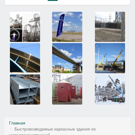
Главная
Быстровозводимые каркасные здания из
металлоконструкций