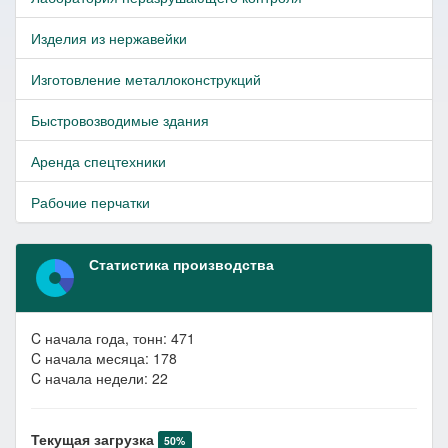
Изделия из нержавейки
Изготовление металлоконструкций
Быстровозводимые здания
Аренда спецтехники
Рабочие перчатки
Статистика производства
C начала года, тонн: 471
C начала месяца: 178
C начала недели: 22
Текущая загрузка
50%