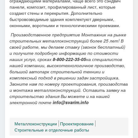
ограждающими материалами, чаще всего это сэндвич
панели, композит, профилированный лист, которые
создают стены и перекрытия. Дополнительно
быстровозводимые здания комплектуют дверными,
оконными, воротными и технологическими проемами.
Производственное предприятие Монтажник на рынке
строительных металлоконструкций более 25 лет! В
своей работе, мы делаем ставку (звонок бесплатный)
и получите подробную информацию по стоимости
наших услуг, сроках
8-800-222-35-05
на специалистов
нашей компании, высокотехнологичное производство,
большой автопарк строительной техники и
комплексный подход в решении задач застройщика.
Звоните нам по номеру проектирования, производства
и монтажа металлоконструкций. Оставить заявку на
строительство здания Вы можете и на нашей
электронной почте
info
@
svarim
.info
Металлоконструкции
Проектирование
Строительные и отделочные работы