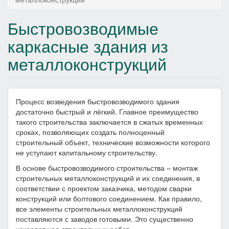
Быстровозводимые
каркасные здания из
металлоконструкций
Процесс возведения быстровозводимого здания
достаточно быстрый и лёгкий. Главное преимущество
такого строительства заключается в сжатых временных
сроках, позволяющих создать полноценный
строительный объект, технические возможности которого
не уступают капитальному строительству.
В основе быстровозводимого строительства – монтаж
строительных металлоконструкций и их соединения, в
соответствии с проектом заказчика, методом сварки
конструкций или болтового соединением. Как правило,
все элементы строительных металлоконструкций
поставляются с заводов готовыми. Это существенно