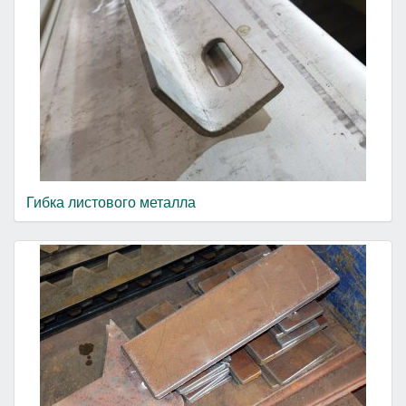
Гибка листового металла