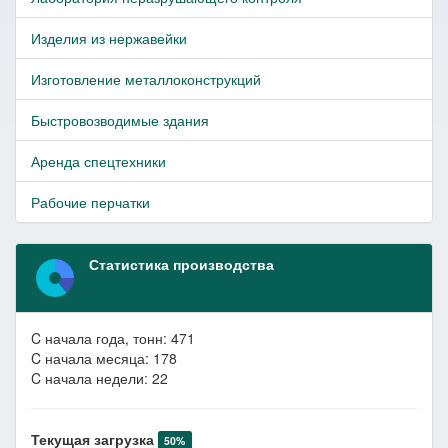
Изделия из нержавейки
Изготовление металлоконструкций
Быстровозводимые здания
Аренда спецтехники
Рабочие перчатки
Статистика производства
C начала года, тонн: 471
C начала месяца: 178
C начала недели: 22
Текущая загрузка
50%