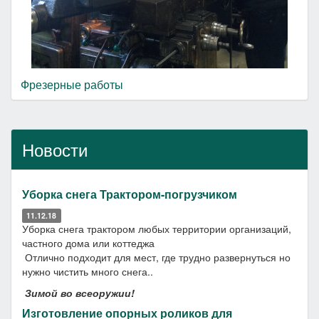
Фрезерные работы
Новости
Уборка снега Трактором-погрузчиком
11.12.18
Уборка снега трактором любых территории организаций,
частного дома или коттеджа
Отлично подходит для мест, где трудно развернуться но
нужно чистить много снега..
Зимой во всеоружии!
Изготовление опорных роликов для