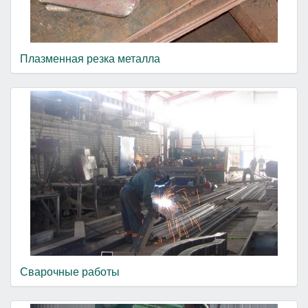
Плазменная резка металла
Сварочные работы