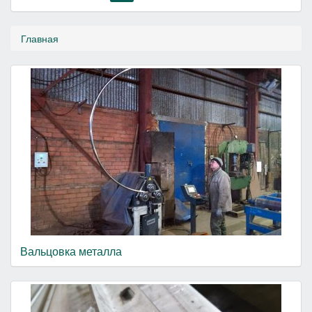
Главная
Вальцовка металла