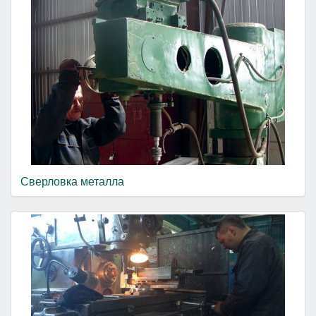
Сверловка металла