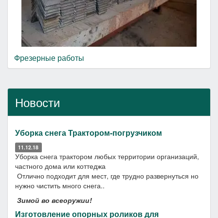
Фрезерные работы
Новости
Уборка снега Трактором-погрузчиком
11.12.18
Уборка снега трактором любых территории организаций,
частного дома или коттеджа
Отлично подходит для мест, где трудно развернуться но
нужно чистить много снега..
Зимой во всеоружии!
Изготовление опорных роликов для