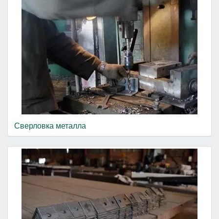
Сверловка металла