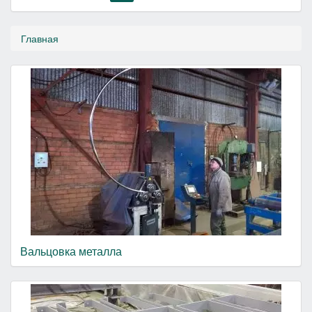
Главная
Вальцовка металла