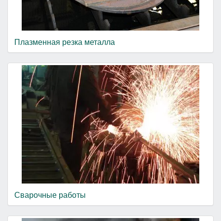
Плазменная резка металла
Сварочные работы