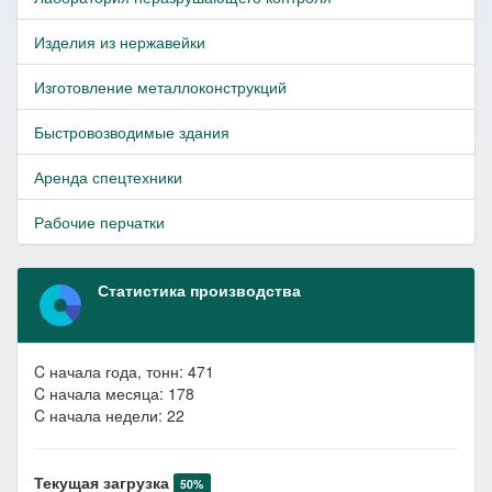
Изделия из нержавейки
Изготовление металлоконструкций
Быстровозводимые здания
Аренда спецтехники
Рабочие перчатки
Статистика производства
C начала года, тонн: 471
C начала месяца: 178
C начала недели: 22
Текущая загрузка
50%