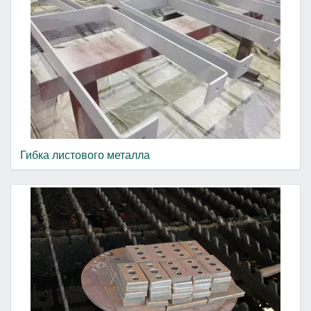
Гибка листового металла