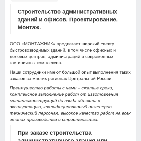
Строительство административных
зданий и офисов. Проектирование.
Монтаж.
ООО «МОНТАЖНИК» предлагает широкий спектр
быстровозводимых зданий, в том числе офисных и
деловых центров, администраций и современных
гостиничных комплексов.
Наши сотрудники имеют большой опыт выполнения таких
заказов во многих регионах Центральной России.
Преимущество работы с нами – сжатые сроки,
комплексное выполнение работ от изготовления
металлоконструкций до ввода объекта в
эксплуатацию, квалифицированный инженерно-
технический персонал, высокое качество работ на всех
этапах производства и строительства.
При заказе строительства
административного здания или