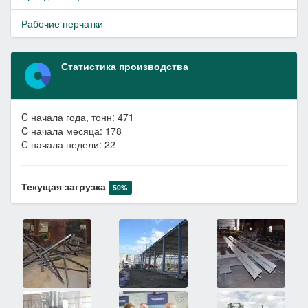
Рабочие перчатки
Статистика производства
C начала года, тонн: 471
C начала месяца: 178
C начала недели: 22
Текущая загрузка
50%