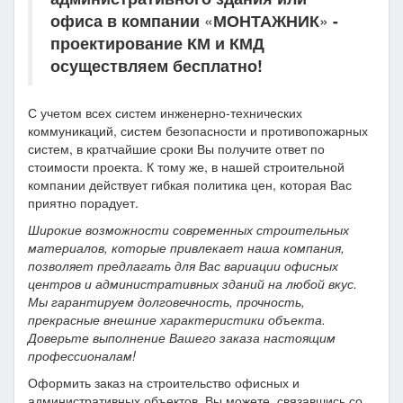
офиса в компании
«
МОНТАЖНИК
»
-
проектирование КМ и КМД
осуществляем бесплатно!
С учетом всех систем инженерно-технических
коммуникаций, систем безопасности и противопожарных
систем, в кратчайшие сроки Вы получите ответ по
стоимости проекта. К тому же, в нашей строительной
компании действует гибкая политика цен, которая Вас
приятно порадует.
Широкие возможности современных строительных
материалов, которые привлекает наша компания,
позволяет предлагать для Вас вариации офисных
центров и административных зданий на любой вкус.
Мы гарантируем долговечность, прочность,
прекрасные внешние характеристики объекта.
Доверьте выполнение Вашего заказа настоящим
профессионалам!
Оформить заказ на строительство офисных и
административных объектов, Вы можете, связавшись со