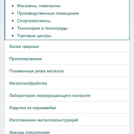
Магазины, павильоны
Производственные помещения
Спорткомплексы
Технопарки и технограды
Торговые центры
Балки сварные
Проектирование
Плазменная резка металла
Металлообработка
Лаборатория неразрушающего контроля
Изделия из нержавейки
Изготовление металлоконструкций
Аренда спецтехники