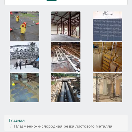
Главная
Плазменно-кислородная резка листового металла