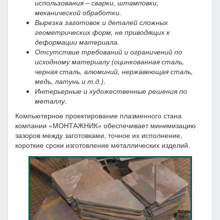
использования – сварки, штамповки,
механической обработки.
Вырезка заготовок и деталей сложных
геометрических форм, не приводящих к
деформации материала.
Отсутствие требований и ограничений по
исходному материалу (оцинкованная сталь,
черная сталь, алюминий, нержавеющая сталь,
медь, латунь и т.д.).
Интерьерные и художественные решения по
металлу.
Компьютерное проектирование плазменного стана
компании «МОНТАЖНИК» обеспечивает минимизацию
зазоров между заготовками, точное их исполнение,
короткие сроки изготовление металлических изделий.