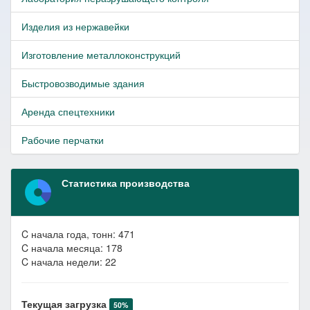
Изделия из нержавейки
Изготовление металлоконструкций
Быстровозводимые здания
Аренда спецтехники
Рабочие перчатки
Статистика производства
C начала года, тонн: 471
C начала месяца: 178
C начала недели: 22
Текущая загрузка
50%