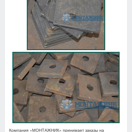
Компания «МОНТАЖНИК» принимает заказы на