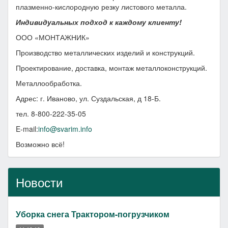
плазменно-кислородную резку листового металла.
Индивидуальных подход к каждому клиенту!
ООО «МОНТАЖНИК»
Производство металлических изделий и конструкций.
Проектирование, доставка, монтаж металлоконструкций.
Металлообработка.
Адрес: г. Иваново, ул. Суздальская, д 18-Б.
тел. 8-800-222-35-05
E-mail:
info@svarim.info
Возможно всё!
Новости
Уборка снега Трактором-погрузчиком