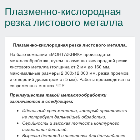
Плазменно-кислородная
резка листового металла
Плазменно-кислородная резка листового металла.
На базе компании «МОНТАЖНИК» производится
металлообработка, путем плазменно-кислородной резки
листового металла (толщина от 2 мм до 160 мм,
максимальные размеры 2 000х12 000 мм, резка проемов
и отверстий диаметром от 5 мм). Работы производятся на
современных станках ЧПУ.
Преимущества такой металлообработки
заключаются в следующем:
Идеальный срез металла, который практически
не потребует дальнейшей обработки.
Серийность и высокая точность контурного
исполнения деталей.
Вырезка деталей и заготовок для дальнейшего