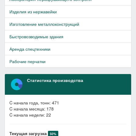
Изделия из нержавейки
Изготовление металлоконструкций
Быстровозводимые здания
Аренда спецтехники
Рабочие перчатки
Статистика производства
C начала года, тонн: 471
C начала месяца: 178
C начала недели: 22
Текущая загрузка
50%