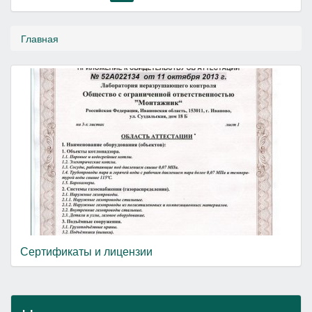
Главная
Сертификаты и лицензии