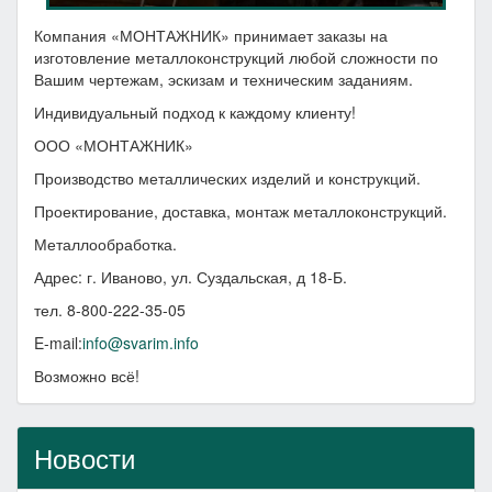
Компания «МОНТАЖНИК» принимает заказы на
изготовление металлоконструкций любой сложности по
Вашим чертежам, эскизам и техническим заданиям.
Индивидуальный подход к каждому клиенту!
ООО «МОНТАЖНИК»
Производство металлических изделий и конструкций.
Проектирование, доставка, монтаж металлоконструкций.
Металлообработка.
Адрес: г. Иваново, ул. Суздальская, д 18-Б.
тел. 8-800-222-35-05
E-mail:
info@svarim.info
Возможно всё!
Новости