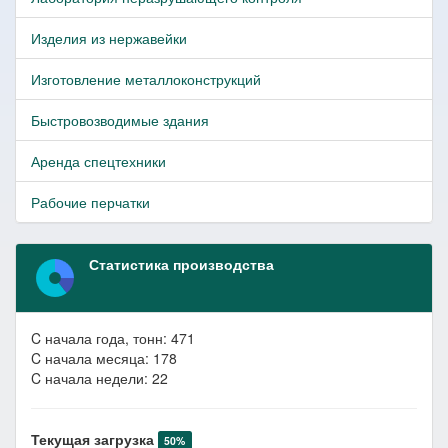
Изделия из нержавейки
Изготовление металлоконструкций
Быстровозводимые здания
Аренда спецтехники
Рабочие перчатки
Статистика производства
C начала года, тонн: 471
C начала месяца: 178
C начала недели: 22
Текущая загрузка
50%