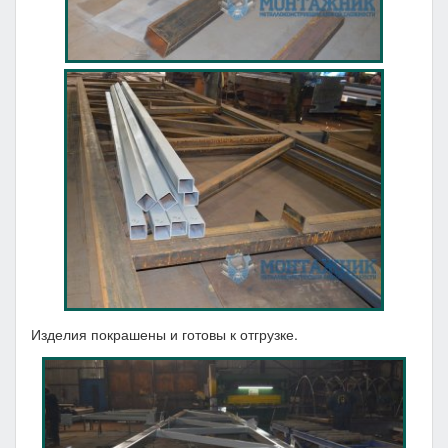
Изделия покрашены и готовы к отгрузке.