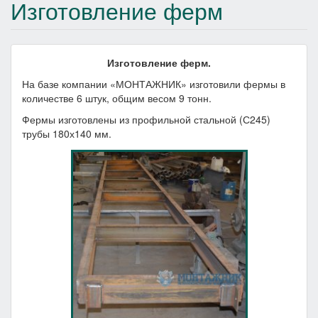
Изготовление ферм
Изготовление ферм.
На базе компании «МОНТАЖНИК» изготовили фермы в
количестве 6 штук, общим весом 9 тонн.
Фермы изготовлены из профильной стальной (С245)
трубы 180х140 мм.