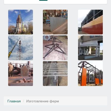
Главная
Изготовление ферм