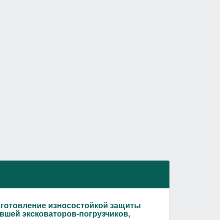
готовление износостойкой защиты
вшей эксковаторов-погрузчиков,